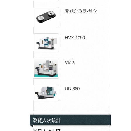
零點定位器-雙穴
HVX-1050
VMX
UB-660
瀏覽人次統計