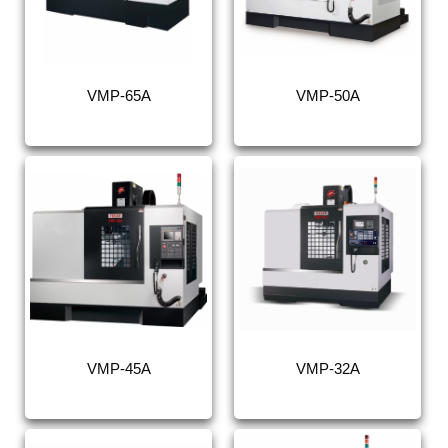
VMP-65A
VMP-50A
VMP-45A
VMP-32A