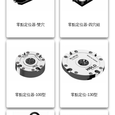
零點定位器-雙穴
零點定位器-四穴組
零點定位器-100型
零點定位-130型